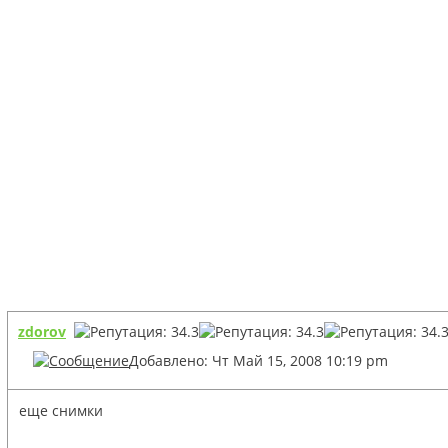
zdorov
Добавлено: Чт Май 15, 2008 10:19 pm
еще снимки