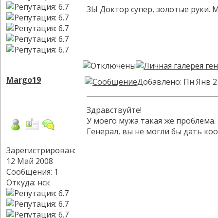
ЗЫ Доктор супер, золотые руки. 
Margo19
Добавлено: Пн Янв 2
Здравствуйте!
У моего мужа такая же проблема.
Генерал, вы не могли бы дать ко
Зарегистрирован:
12 Май 2008
Сообщения: 1
Откуда: нск