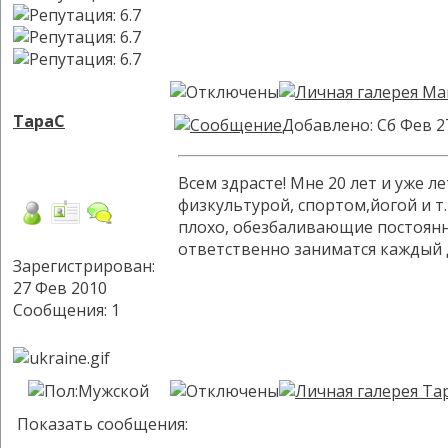
ТараС
Добавлено: Сб Фев 2
Всем здрасте! Мне 20 лет и уже 
физкультурой, спортом,йогой и т
плохо, обезбаливающие постоянно
ответственно заниматся каждый 
Зарегистрирован:
27 Фев 2010
Сообщения: 1
Показать сообщения: