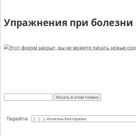
Упражнения при болезни 
Перейти: