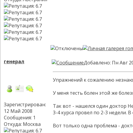
генерал
Добавлено: Пн Авг 2
Упражнений к сожалению незнаю,
У меня тесть болен этой же боле
Зарегистрирован:
Так вот - нашелся один доктор Н
12 Май 2008
3-4 курса провел по 2-3 недели. 
Сообщения: 1
Откуда: Москва
Вот только одна проблема - докто