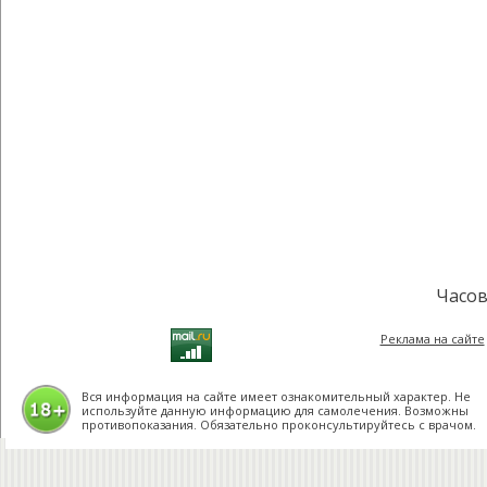
Часов
Реклама на сайте
Вся информация на сайте имеет ознакомительный характер. Не
используйте данную информацию для самолечения. Возможны
противопоказания. Обязательно проконсультируйтесь с врачом.