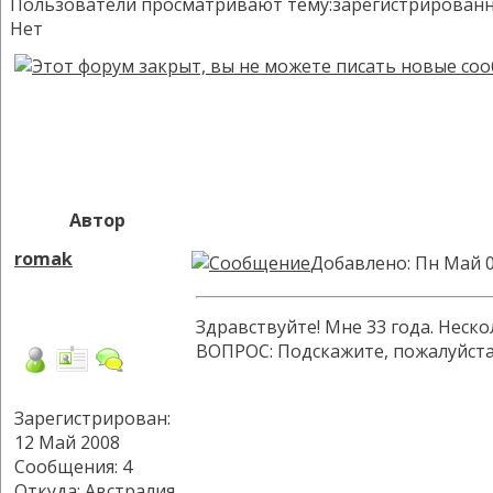
Пользователи просматривают тему:зарегистрированных:
Нет
Автор
romak
Добавлено: Пн Май 0
Здравствуйте! Мне 33 года. Неск
ВОПРОС: Подскажите, пожалуйста 
Зарегистрирован:
12 Май 2008
Сообщения: 4
Откуда: Австралия