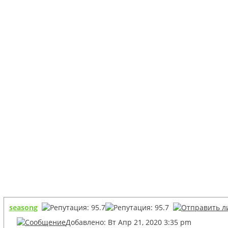
seasong
Добавлено: Вт Апр 21, 2020 3:35 pm