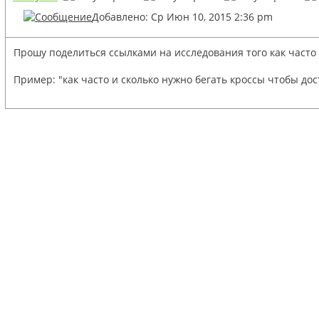
Добавлено: Ср Июн 10, 2015 2:36 pm
Прошу поделиться ссылками на исследования того как часто 
Пример: "как часто и сколько нужно бегать кроссы чтобы дос