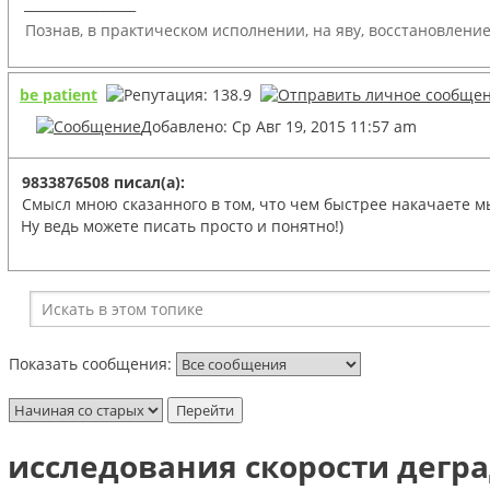
_________________
Познав, в практическом исполнении, на яву, восстановлени
be patient
Добавлено: Ср Авг 19, 2015 11:57 am
9833876508 писал(а):
Смысл мною сказанного в том, что чем быстрее накачаете м
Ну ведь можете писать просто и понятно!)
Показать сообщения:
исследования скорости дегр