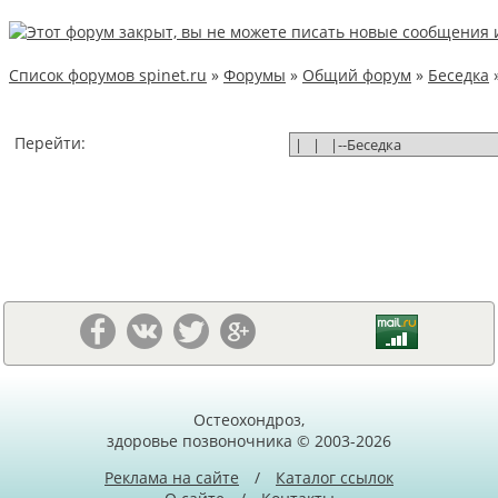
Список форумов spinet.ru
»
Форумы
»
Общий форум
»
Беседка
Перейти:
Остеохондроз,
здоровье позвоночника © 2003-2026
Реклама на сайте
/
Каталог ссылок