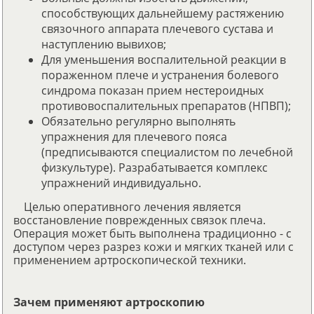
способствующих дальнейшему растяжению
связочного аппарата плечевого сустава и
наступлению вывихов;
Для уменьшения воспалительной реакции в
пораженном плече и устранения болевого
синдрома показан прием нестероидных
противовоспалительных препаратов (НПВП);
Обязательно регулярно выполнять
упражнения для плечевого пояса
(предписываются специалистом по лечебной
физкультуре). Разрабатывается комплекс
упражнений индивидуально.
Целью оперативного лечения является
восстановление поврежденных связок плеча.
Операция может быть выполнена традиционно - с
доступом через разрез кожи и мягких тканей или с
применением артроскопической техники.
Зачем применяют артроскопию