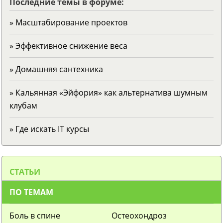
Последние темы в форуме:
» Масштабирование проектов
» Эффективное снижение веса
» Домашняя сантехника
» Кальянная «Эйфория» как альтернатива шумным
клубам
» Где искать IT курсы
СТАТЬИ
ПО ТЕМАМ
Боль в спине
Остеохондроз