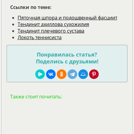
Ссылки по теме:
Пяточная шпора и подошвенный фасциит
Тендинит ахиллова сухожилия
Тендинит плечевого сустава
Локоть теннисиста
Понравилась статья?
Поделись с друзьями!
Также стоит почитать: