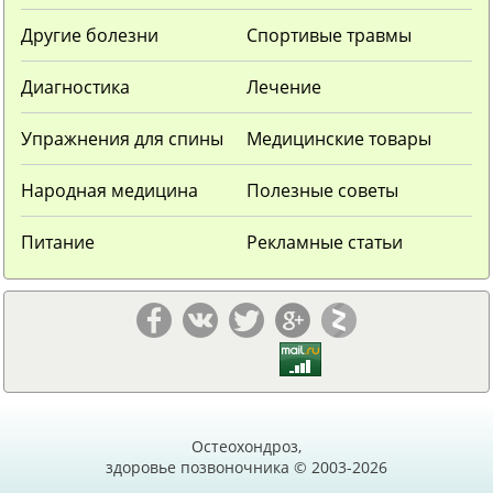
Другие болезни
Спортивые травмы
Диагностика
Лечение
Упражнения для спины
Медицинские товары
Народная медицина
Полезные советы
Питание
Рекламные статьи
Остеохондроз,
здоровье позвоночника © 2003-2026