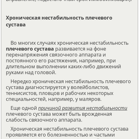
Хроническая нестабильность плечевого
сустава
Во многих случаях хроническая нестабильность
плечевого сустава
развивается на фоне
перенапряжения связочного аппарата и
постоянного его растяжения, например, при
длительном выполнении каких-либо движений
руками над головой.
Нередко хроническая нестабильность плечевого
сустава диагностируется у волейболистов,
теннисистов, пловцов и рабочих некоторых
специальностей, например, у маляров.
Еще одной
причиной развития нестабильности
плечевого сустава может быть врожденная
слабость связочного аппарата.
Хроническая нестабильность плечевого сустава
проявляется его болезненностью и частыми