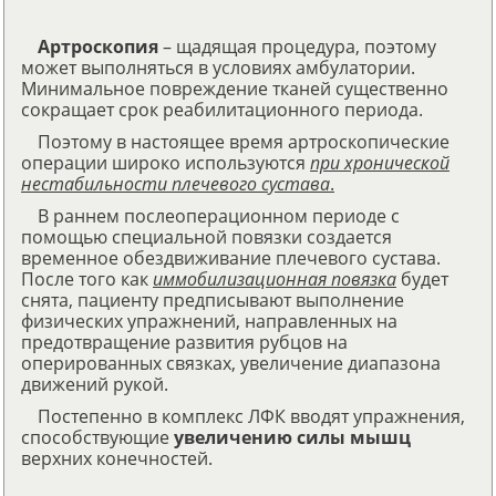
Артроскопия
– щадящая процедура, поэтому
может выполняться в условиях амбулатории.
Минимальное повреждение тканей существенно
сокращает срок реабилитационного периода.
Поэтому в настоящее время артроскопические
операции широко используются
при хронической
нестабильности плечевого сустава
.
В раннем послеоперационном периоде с
помощью специальной повязки создается
временное обездвиживание плечевого сустава.
После того как
иммобилизационная повязка
будет
снята, пациенту предписывают выполнение
физических упражнений, направленных на
предотвращение развития рубцов на
оперированных связках, увеличение диапазона
движений рукой.
Постепенно в комплекс ЛФК вводят упражнения,
способствующие
увеличению силы мышц
верхних конечностей.