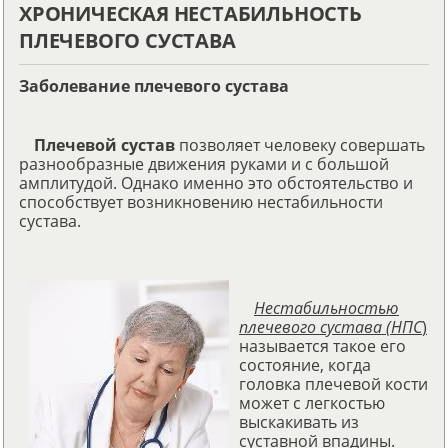
ХРОНИЧЕСКАЯ НЕСТАБИЛЬНОСТЬ
ПЛЕЧЕВОГО СУСТАВА
Заболевание плечевого сустава
Плечевой сустав
позволяет человеку совершать
разнообразные движения руками и с большой
амплитудой. Однако именно это обстоятельство и
способствует возникновению нестабильности
сустава.
Нестабильностью
плечевого сустава (НПС
)
называется такое его
состояние, когда
головка плечевой кости
может с легкостью
выскакивать из
суставной впадины.