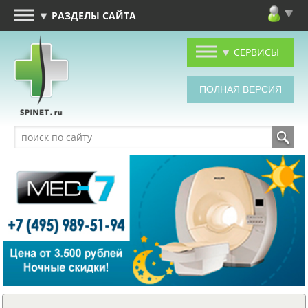
РАЗДЕЛЫ САЙТА
СЕРВИСЫ