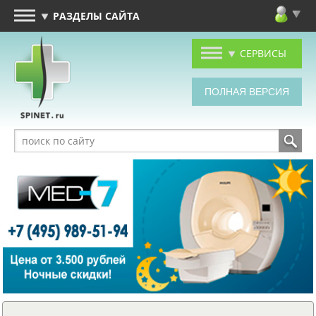
РАЗДЕЛЫ САЙТА
СЕРВИСЫ