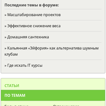
Последние темы в форуме:
» Масштабирование проектов
» Эффективное снижение веса
» Домашняя сантехника
» Кальянная «Эйфория» как альтернатива шумным
клубам
» Где искать IT курсы
СТАТЬИ
ПО ТЕМАМ