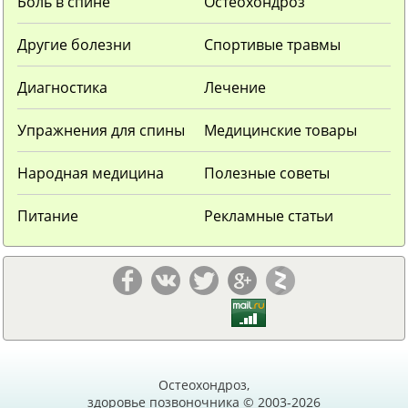
Боль в спине
Остеохондроз
Другие болезни
Спортивые травмы
Диагностика
Лечение
Упражнения для спины
Медицинские товары
Народная медицина
Полезные советы
Питание
Рекламные статьи
Остеохондроз,
здоровье позвоночника © 2003-2026