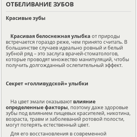
ОТБЕЛИВАНИЕ ЗУБОВ
Красивые зубы
Красивая белоснежная улыбка
от природы
встречается гораздо реже, чем принято считать. В
большинстве случаев идеально ровный и белый
зубной ряд – это заслуга врачей-стоматологов,
которые проводят множество манипуляций, чтобы
получить долгожданный ослепительный эффект.
Секрет «голливудской» улыбки
На цвет эмали оказывают
влияние
определенные факторы
, поэтому даже здоровые
зубы под влиянием пищевых красителей, никотина,
возраста, травм и заболеваний ротовой полости,
могут потерять естественный цвет.
Для его восстановления в современной