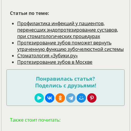
Статьи по теме:
Профилактика инфекций у пациентов,
перенесших эндопротезирование суставов,
при стоматологических процедурах
Протезирование зубов поможет вернуть
утраченную функцию зубочелюстной системы
Стоматология «Зубики.ру»
Протезирование зубов в Москве
Понравилась статья?
Поделись с друзьями!
Также стоит почитать: