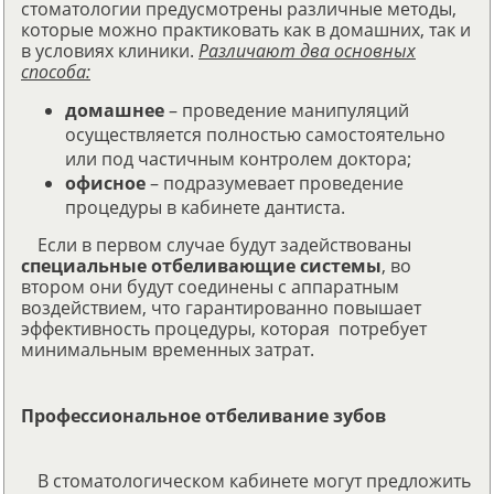
стоматологии предусмотрены различные методы,
которые можно практиковать как в домашних, так и
в условиях клиники.
Различают два основных
способа:
домашнее
– проведение манипуляций
осуществляется полностью самостоятельно
или под частичным контролем доктора;
офисное
– подразумевает проведение
процедуры в кабинете дантиста.
Если в первом случае будут задействованы
специальные отбеливающие системы
, во
втором они будут соединены с аппаратным
воздействием, что гарантированно повышает
эффективность процедуры, которая потребует
минимальным временных затрат.
Профессиональное отбеливание зубов
В стоматологическом кабинете могут предложить