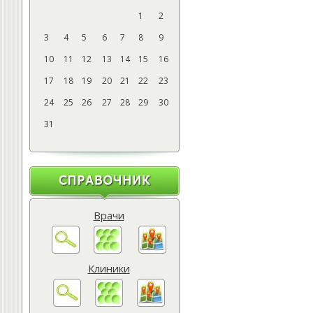
1
2
3
4
5
6
7
8
9
10
11
12
13
14
15
16
17
18
19
20
21
22
23
24
25
26
27
28
29
30
31
Врачи
Клиники