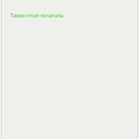
Также стоит почитать: