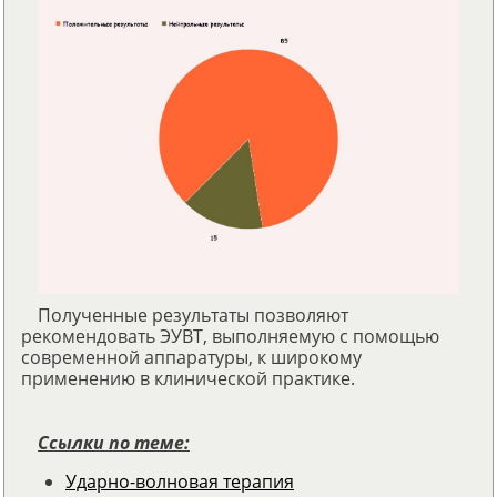
Полученные результаты позволяют
рекомендовать ЭУВТ, выполняемую с помощью
современной аппаратуры, к широкому
применению в клинической практике.
Ссылки по теме:
Ударно-волновая терапия