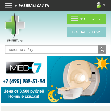
РАЗДЕЛЫ САЙТА
СЕРВИСЫ