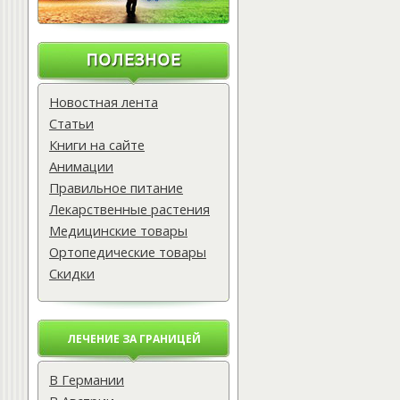
Новостная лента
Статьи
Книги на сайте
Анимации
Правильное питание
Лекарственные растения
Медицинские товары
Ортопедические товары
Скидки
ЛЕЧЕНИЕ ЗА ГРАНИЦЕЙ
В Германии