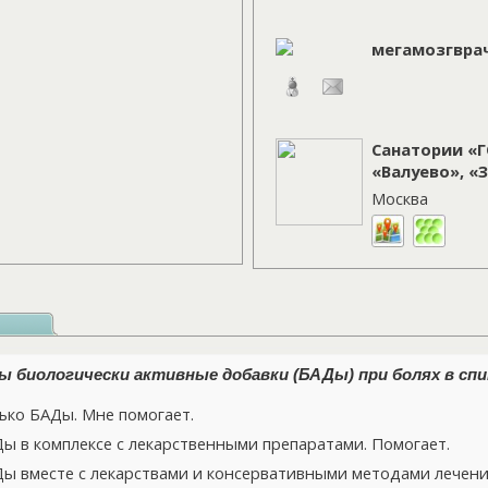
мегамозгвра
Санатории «Г
«Валуево», «
Москва
 биологически активные добавки (БАДы) при болях в спи
ко БАДы. Мне помогает.
 в комплексе с лекарственными препаратами. Помогает.
 вместе с лекарствами и консервативными методами лечения