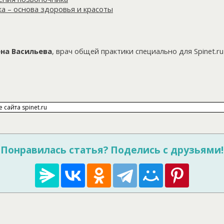
а – основа здоровья и красоты
ена Васильева
,
врач общей практики
специально для Spinet.ru
Понравилась статья? Поделись с друзьями!