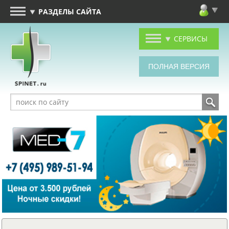
РАЗДЕЛЫ САЙТА
СЕРВИСЫ