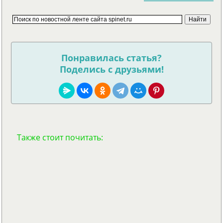
Понравилась статья?
Поделись с друзьями!
Также стоит почитать: