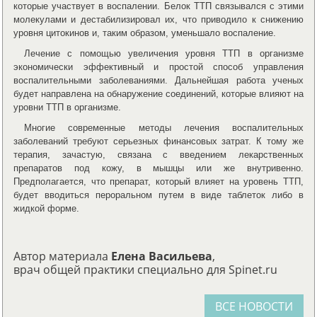
которые участвует в воспалении. Белок ТТП связывался с этими
молекулами и дестабилизировал их, что приводило к снижению
уровня цитокинов и, таким образом, уменьшало воспаление.
Лечение с помощью увеличения уровня ТТП в организме
экономически эффективный и простой способ управления
воспалительными заболеваниями. Дальнейшая работа ученых
будет направлена на обнаружение соединений, которые влияют на
уровни ТТП в организме.
Многие современные методы лечения воспалительных
заболеваний требуют серьезных финансовых затрат. К тому же
терапия, зачастую, связана с введением лекарственных
препаратов под кожу, в мышцы или же внутривенно.
Предполагается, что препарат, который влияет на уровень ТТП,
будет вводиться пероральном путем в виде таблеток либо в
жидкой форме.
Автор материала
Елена Васильева
,
врач общей практики специально для Spinet.ru
ВСЕ НОВОСТИ