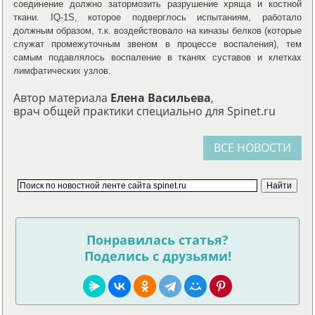
соединение должно затормозить разрушение хряща и костной
ткани. IQ-1S, которое подверглось испытаниям, работало
должным образом, т.к. воздействовало на киназы белков (которые
служат промежуточным звеном в процессе воспаления), тем
самым подавлялось воспаление в тканях суставов и клетках
лимфатических узлов.
Автор материала
Елена Васильева
,
врач общей практики специально для Spinet.ru
ВСЕ НОВОСТИ
Понравилась статья?
Поделись с друзьями!