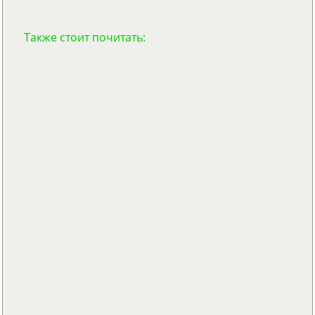
Также стоит почитать: