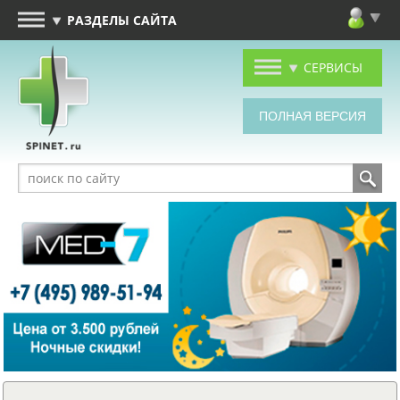
РАЗДЕЛЫ САЙТА
СЕРВИСЫ