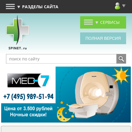
РАЗДЕЛЫ САЙТА
СЕРВИСЫ