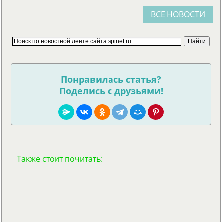
ВСЕ НОВОСТИ
Понравилась статья?
Поделись с друзьями!
Также стоит почитать: