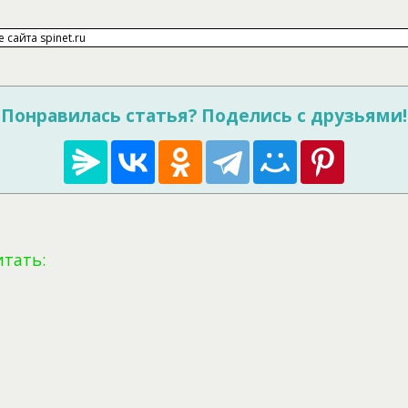
Понравилась статья? Поделись с друзьями!
итать: