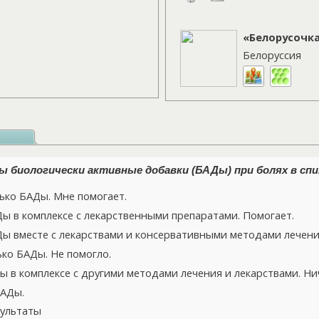
«Белорусочк
Белоруссия
 биологически активные добавки (БАДы) при болях в спи
ко БАДы. Мне помогает.
 в комплексе с лекарственными препаратами. Помогает.
 вместе с лекарствами и консервативными методами лечения
ко БАДы. Не помогло.
 в комплексе с другими методами лечения и лекарствами. Нич
БАДы.
ультаты