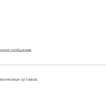
звонковых суставов.