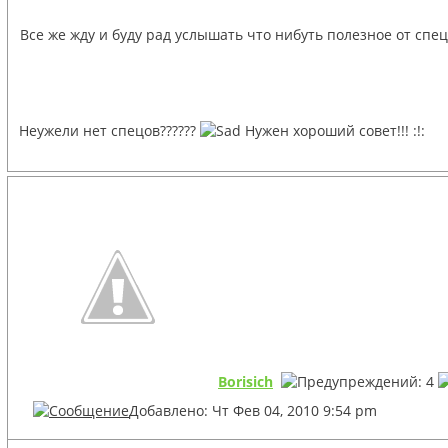
Все же жду и буду рад услышать что нибуть полезное от спе
Неужели нет спецов??????
Нужен хороший совет!!! :!:
Borisich
Добавлено: Чт Фев 04, 2010 9:54 pm