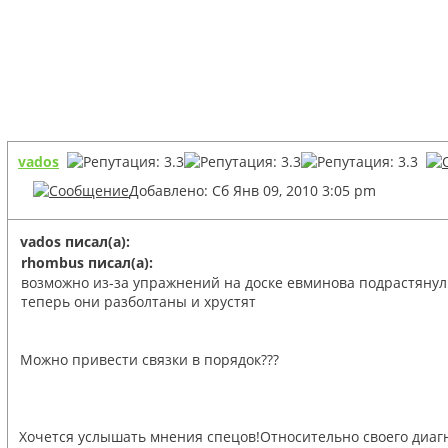
vados
Добавлено: Сб Янв 09, 2010 3:05 pm
vados писал(а):
rhombus писал(а):
возможно из-за упражнений на доске евминова подрастянул
теперь они разболтаны и хрустят
Можно привести связки в порядок???
Хочется услышать мнения спецов!Относительно своего диаг