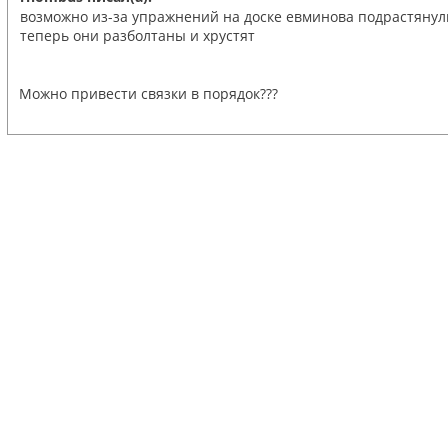
возможно из-за упражнений на доске евминова подрастянул
теперь они разболтаны и хрустят
Можно привести связки в порядок???