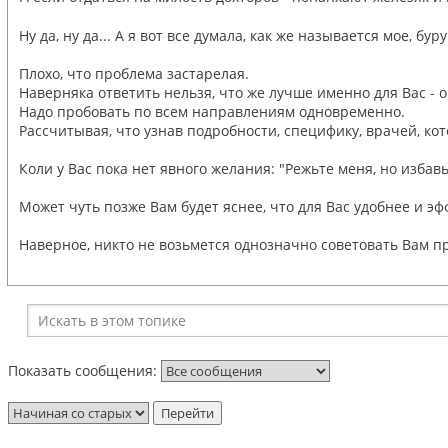
Ну да, ну да... А я вот все думала, как же называется мое, 
Плохо, что проблема застарелая.
Наверняка ответить нельзя, что же лучше именно для Вас - 
Надо пробовать по всем направлениям одновременно.
Рассчитывая, что узнав подробности, специфику, врачей, ко
Коли у Вас пока нет явного желания: "Режьте меня, но избавь
Может чуть позже Вам будет яснее, что для Вас удобнее и эф
Наверное, никто не возьмется однозначно советовать Вам п
Показать сообщения: