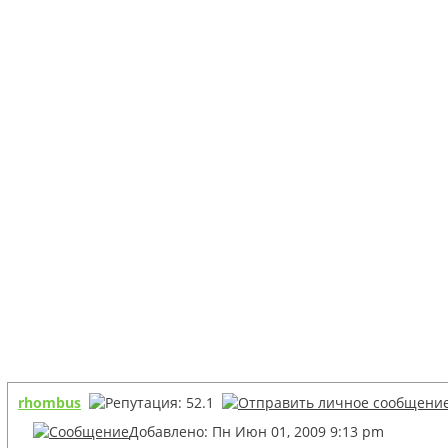
rhombus
Добавлено: Пн Июн 01, 2009 9:13 pm