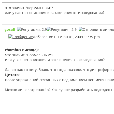
что значит "нормальным"?
или у вас нет описания и заключения кт-исследования?
gosaB
Добавлено: Пн Июн 01, 2009 11:39 pm
rhombus писал(а):
что значит "нормальным"?
или у вас нет описания и заключения кт-исследования?
Да вот как то нету. Знаю, что тогда сказали, что дистрофир
Цитата:
после упражнений связанных с подниманием ног, меня начин
Можно ли велотренажёр? Как лучше разработать подвздошно 