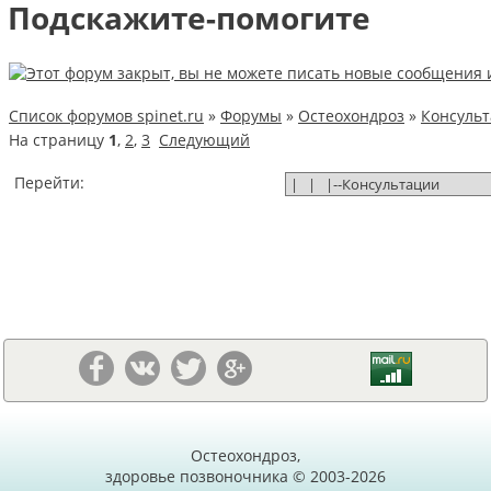
Подскажите-помогите
Список форумов spinet.ru
»
Форумы
»
Остеохондроз
»
Консуль
На страницу
1
,
2
,
3
Следующий
Перейти:
Остеохондроз,
здоровье позвоночника © 2003-2026