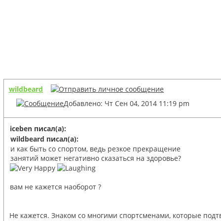
wildbeard
Добавлено: Чт Сен 04, 2014 11:19 pm
iceben писал(а):
wildbeard писал(а):
и как быть со спортом, ведь резкое прекращение
занятий может негативно сказаться на здоровье?
вам не кажется наоборот ?
Не кажется. Знаком со многими спортсменами, которые подт