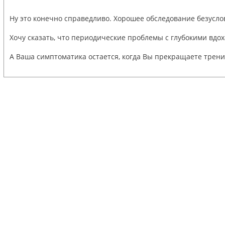
Ну это конечно справедливо. Хорошее обследование безуслов
Хочу сказать, что периодические проблемы с глубокими вдо
А Ваша симптоматика остается, когда Вы прекращаете трени