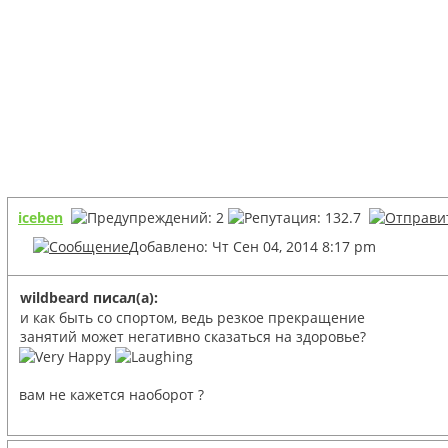
iceben
Добавлено: Чт Сен 04, 2014 8:17 pm
wildbeard писал(а):
и как быть со спортом, ведь резкое прекращение
занятий может негативно сказаться на здоровье?
вам не кажется наоборот ?