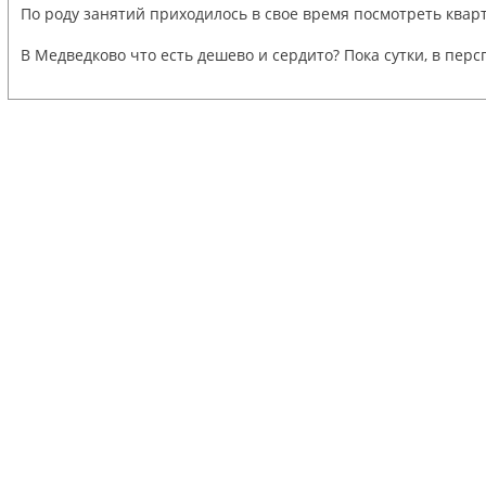
По роду занятий приходилось в свое время посмотреть кварти
В Медведково что есть дешево и сердито? Пока сутки, в пер