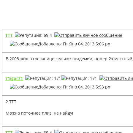
TTT
Добавлено: Пт Янв 04, 2013 5:06 pm
В 2008 жил в гостинице сельхоз академии, номер 2х местный,
71igor71
Добавлено: Пт Янв 04, 2013 5:53 pm
2 ТТТ
Можно поточнее плиз, не найду(
TTT