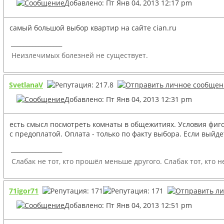
Добавлено: Пт Янв 04, 2013 12:17 pm
самый большой выбор квартир на сайте cian.ru
_________________
Неизлечимых болезней не существует.
SvetlanaV
Добавлено: Пт Янв 04, 2013 12:31 pm
есть смысл посмотреть комнаты в общежитиях. Условия фиго
с предоплатой. Оплата - только по факту выбора. Если выйд
_________________
Слабак не тот, кто прошёл меньше другого. Слабак тот, кто н
71igor71
Добавлено: Пт Янв 04, 2013 12:51 pm