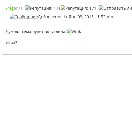
71igor71
Добавлено: Чт Янв 03, 2013 11:52 pm
Думаю, тема будет актуальна
Итак?..