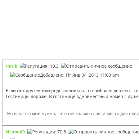
rintik
Добавлено: Пт Янв 04, 2013 11:00 am
Если нет друзей или родственников, то наиболее дешево - 
Гостиницы дороже. В гостинице одновместный номер с душем 
_________________
Но все, что мне нужно, - это несколько слов, и место для шаг
Игорь60