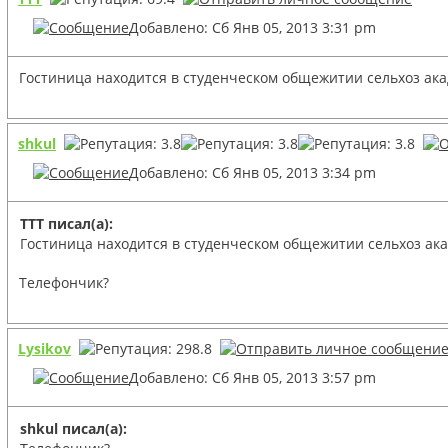
Добавлено: Сб Янв 05, 2013 3:31 pm
Гостиница находится в студенческом общежитии сельхоз ака
shkul
Добавлено: Сб Янв 05, 2013 3:34 pm
TTT писал(а):
Гостиница находится в студенческом общежитии сельхоз ака
Телефончик?
Lysikov
Добавлено: Сб Янв 05, 2013 3:57 pm
shkul писал(а):