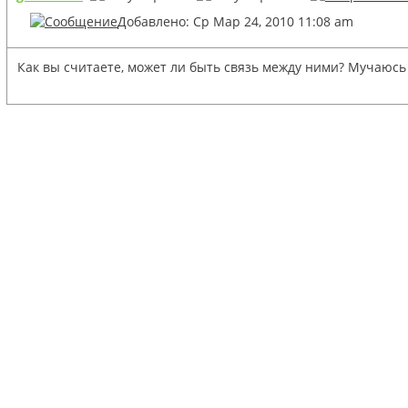
Добавлено: Ср Мар 24, 2010 11:08 am
Как вы считаете, может ли быть связь между ними? Мучаюсь с