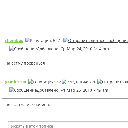
rhombus
Добавлено: Ср Мар 24, 2010 6:14 pm
на астму проверься
gambit300
Добавлено: Чт Мар 25, 2010 7:49 am
нет, астма исключена.