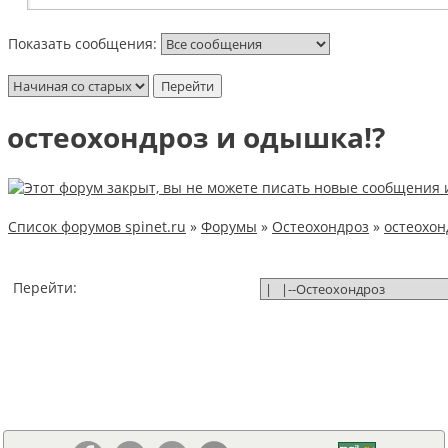
Показать сообщения:
остеохондроз и одышка!?
Список форумов spinet.ru
»
Форумы
»
Остеохондроз
»
остеохон
Перейти: