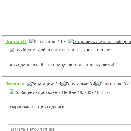
rkmrkm21
Добавлено: Вс Янв 11, 2009 11:20 am
Присоединяюсь. Всего наилучшего и с прошедшими!
Ясношко
Добавлено: Пн Янв 19, 2009 10:41 am
Поздравляю ! С прошедшим!