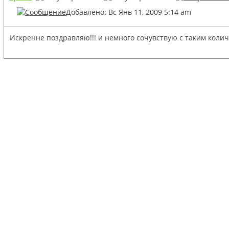
Добавлено: Вс Янв 11, 2009 5:14 am
Искренне поздравляю!!! и немного сочувствую с таким кол