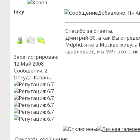
lazy
Добавлено: Пн А
Спасибо за ответы.
Дмитрий-30, а как Вы определ
Mdphd, я не в Москве живу, а
сдавливает, и в МРТ этого не
Зарегистрирован:
12 Май 2008
Сообщения: 2
Откуда: Казань
Показать сообщения: