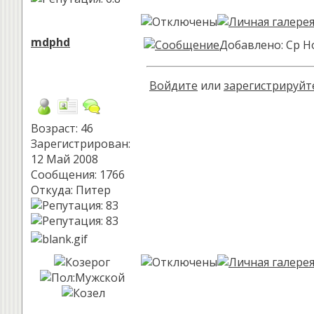
mdphd
Добавлено: Ср Но
Войдите
или
зарегистрируйт
Возраст: 46
Зарегистрирован:
12 Май 2008
Сообщения: 1766
Откуда: Питер