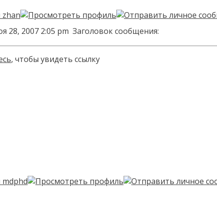
я 28, 2007 2:05 pm
Заголовок сообщения:
есь
, чтобы увидеть ссылку