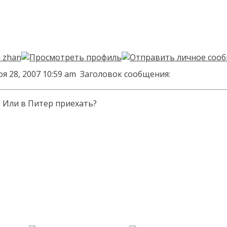
я 28, 2007 10:59 am
Заголовок сообщения:
 Или в Питер приехать?