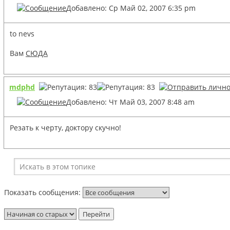
Добавлено: Ср Май 02, 2007 6:35 pm
to nevs
Вам
СЮДА
mdphd
Добавлено: Чт Май 03, 2007 8:48 am
Резать к черту, доктору скучно!
Показать сообщения: