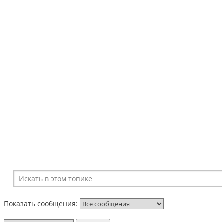
Показать сообщения: