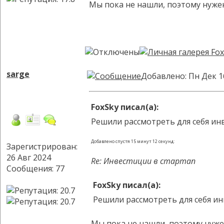
Мы пока не нашли, поэтому нужен
sarge
Добавлено: Пн Дек 1
FoxSky писал(а):
Решили рассмотреть для себя ин
Добавлено спустя 15 минут 12 секунд:
Зарегистрирован:
26 Авг 2024
Re: Инвестиции в стартап
Сообщения: 77
FoxSky писал(а):
Решили рассмотреть для себя ин
Мы пока не нашли, поэтому нуже