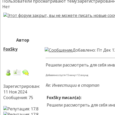
Пользователи просматривают тему:зарегистрированных:
Нет
Автор
FoxSky
Добавлено: Пт Дек 1
Решили рассмотреть для себя инв
Добавлено спустя 15 минут 12 секунд:
Re: Инвестиции в стартап
Зарегистрирован:
11 Ноя 2024
Сообщения: 75
FoxSky писал(а):
Решили рассмотреть для себя ин