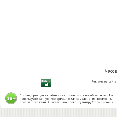
Часов
Реклама на сайте
Вся информация на сайте имеет ознакомительный характер. Не
используйте данную информацию для самолечения. Возможны
противопоказания. Обязательно проконсультируйтесь с врачом.