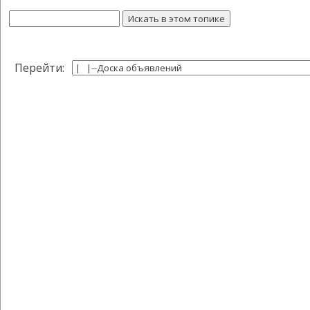
Перейти: