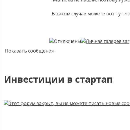
В таком случае можете вот тут
ht
Показать сообщения:
Инвестиции в стартап