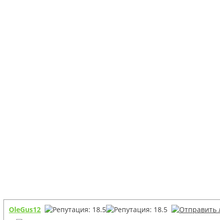
OleGus12