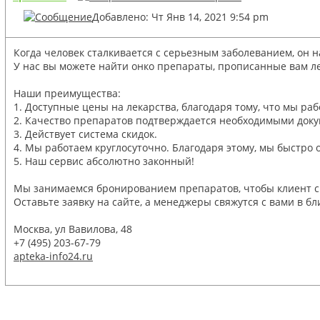
Добавлено: Чт Янв 14, 2021 9:54 pm
Когда человек сталкивается с серьезным заболеванием, он
У нас вы можете найти онко препараты, прописанные вам л
Наши преимущества:
1. Доступные цены на лекарства, благодаря тому, что мы р
2. Качество препаратов подтверждается необходимыми док
3. Действует система скидок.
4. Мы работаем круглосуточно. Благодаря этому, мы быстро
5. Наш сервис абсолютно законный!
Мы занимаемся бронированием препаратов, чтобы клиент см
Оставьте заявку на сайте, а менеджеры свяжутся с вами в б
Москва, ул Вавилова, 48
+7 (495) 203-67-79
apteka-info24.ru