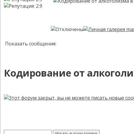
Показать сообщения:
Кодирование от алкоголи