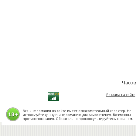
Часов
Реклама на сайте
Вся информация на сайте имеет ознакомительный характер. Не
используйте данную информацию для самолечения. Возможны
противопоказания. Обязательно проконсультируйтесь с врачом.