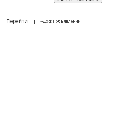
Перейти: