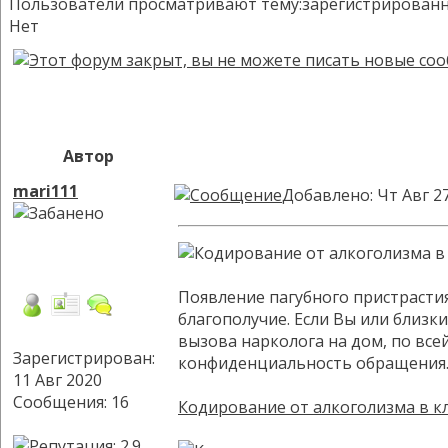
Пользователи просматривают тему:зарегистрированных:
Нет
Автор
mari111
Добавлено: Чт Авг 2
Появление пагубного пристрасти
благополучие. Если Вы или близк
вызова нарколога на дом, по все
Зарегистрирован:
конфиденциальность обращения. 
11 Авг 2020
Сообщения: 16
Кодирование от алкоголизма в к