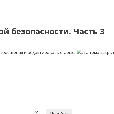
й безопасности. Часть 3