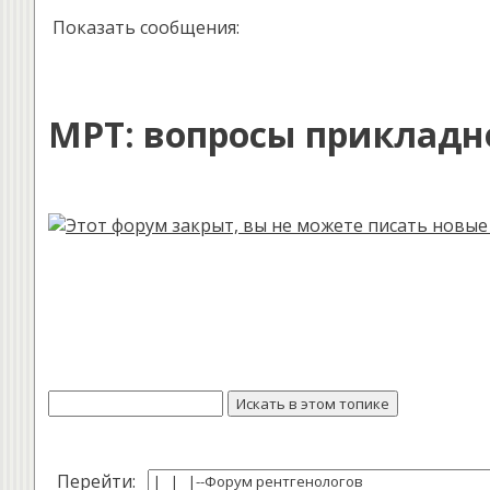
Показать сообщения:
МРТ: вопросы прикладно
Перейти: