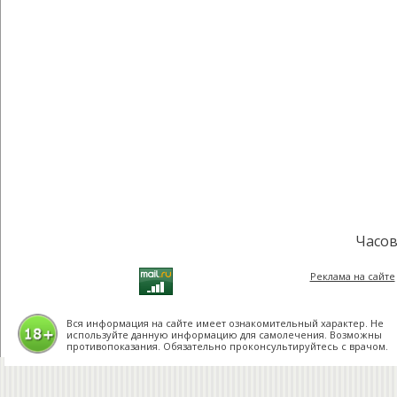
Часов
Реклама на сайте
Вся информация на сайте имеет ознакомительный характер. Не
используйте данную информацию для самолечения. Возможны
противопоказания. Обязательно проконсультируйтесь с врачом.