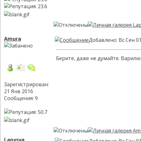
Amura
Добавлено: Вс Сен 01
Берите, даже не думайте. Варилюк
Зарегистрирован:
21 Янв 2016
Сообщения: 9
Lapysya