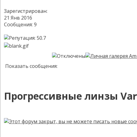
Зарегистрирован:
21 Янв 2016
Сообщения: 9
Показать сообщения:
Прогрессивные линзы Var