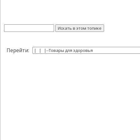
Перейти: