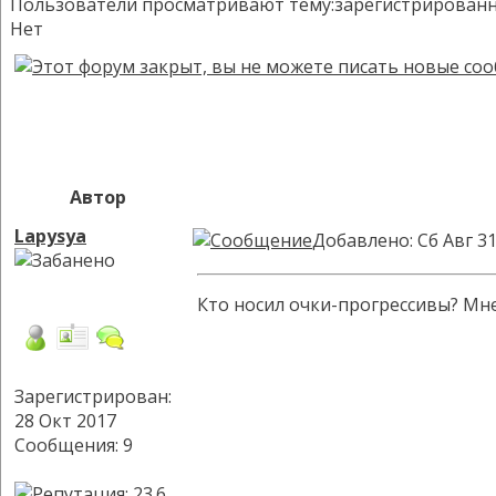
Пользователи просматривают тему:зарегистрированных:
Нет
Автор
Lapysya
Добавлено: Сб Авг 31
Кто носил очки-прогрессивы? Мне 
Зарегистрирован:
28 Окт 2017
Сообщения: 9