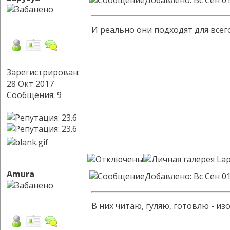
Добавлено: Вс Сен 01
И реально они подходят для всег
Зарегистрирован:
28 Окт 2017
Сообщения: 9
Amura
Добавлено: Вс Сен 0
В них читаю, гуляю, готовлю - и