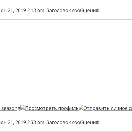
юн 21, 2019 2:13 pm
Заголовок сообщения:
юн 21, 2019 2:33 pm
Заголовок сообщения: