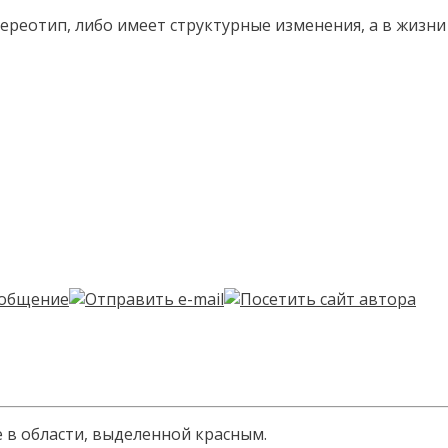
тереотип, либо имеет структурные изменения, а в жизни
 в области, выделенной красным.