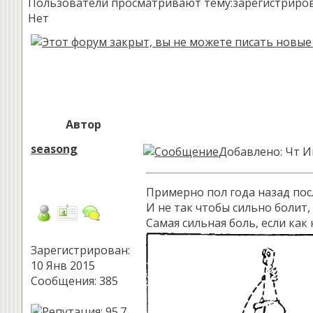
Пользователи просматривают тему:зарегистрированн
Нет
Автор
seasong
Добавлено: Чт И
Примерно пол года назад пос
И не так чтобы сильно болит,
Самая сильная боль, если как 
Зарегистрирован:
10 Янв 2015
Сообщения: 385