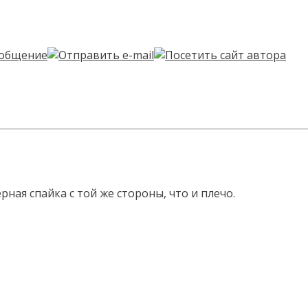
ная спайка с той же стороны, что и плечо.