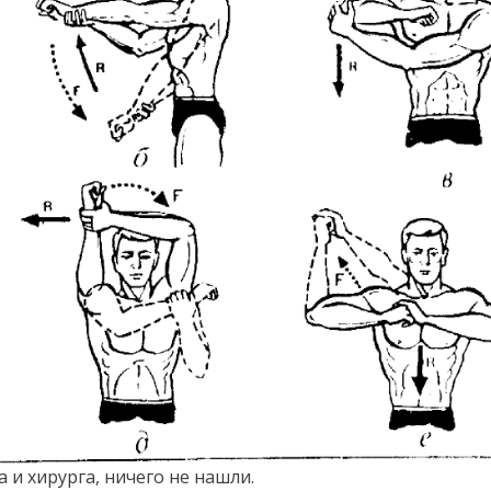
 и хирурга, ничего не нашли.