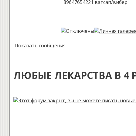
89647654221 ватсап/вибер
Показать сообщения:
ЛЮБЫЕ ЛЕКАРСТВА В 4 