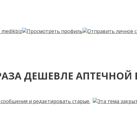
РАЗА ДЕШЕВЛЕ АПТЕЧНОЙ 