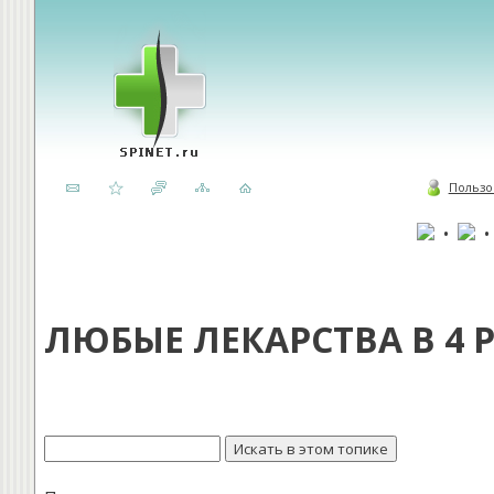
Пользо
•
ЛЮБЫЕ ЛЕКАРСТВА В 4 