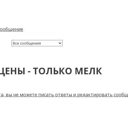
ЦЕНЫ - ТОЛЬКО МЕЛК