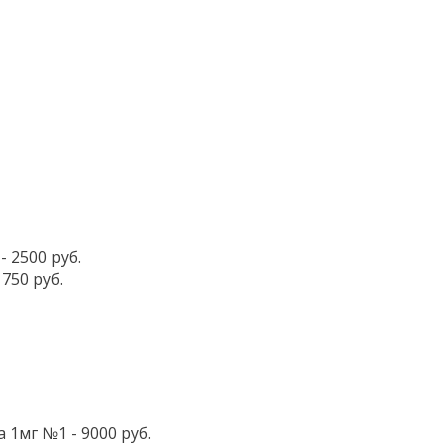
 2500 руб.
750 руб.
мг №1 - 9000 руб.