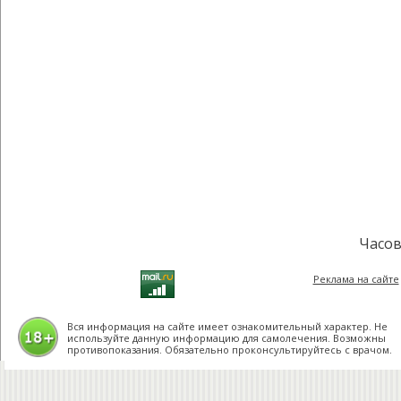
Часов
Реклама на сайте
Вся информация на сайте имеет ознакомительный характер. Не
используйте данную информацию для самолечения. Возможны
противопоказания. Обязательно проконсультируйтесь с врачом.