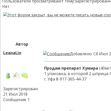
Пользователи просматривают тему:зарегистрированных:
Нет
Автор
LeanaLin
Добавлено: Сб Июл 2
Продам препарат Хумира
(40мг/
1 упаковка, в которой 2 шприца.
г. Уфа 8-917-365-44-37
Зарегистрирован:
21 Июл 2018
Сообщения: 1