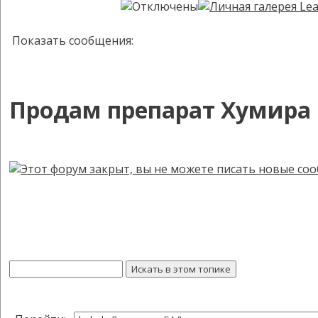
Показать сообщения:
Продам препарат Хумира