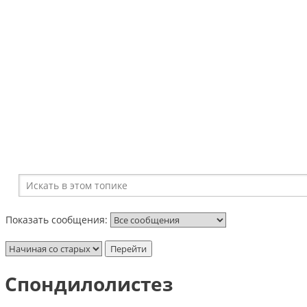
Показать сообщения:
Спондилолистез