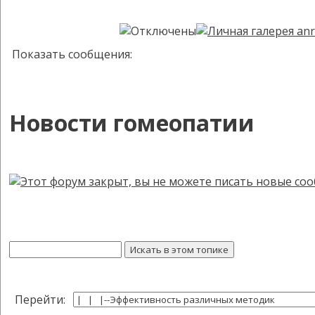
Показать сообщения:
Новости гомеопатии
Перейти: