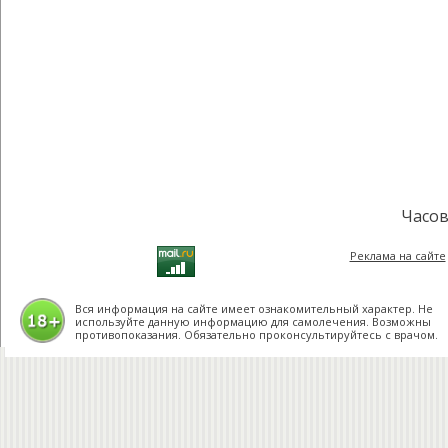
Часов
Реклама на сайте
Вся информация на сайте имеет ознакомительный характер. Не
используйте данную информацию для самолечения. Возможны
противопоказания. Обязательно проконсультируйтесь с врачом.