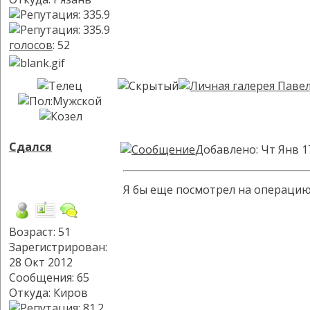
голосов
: 52
Сдался
Добавлено: Чт Янв 1
Я бы еще посмотрел на операци
Возраст: 51
Зарегистрирован:
28 Окт 2012
Сообщения: 65
Откуда: Киров