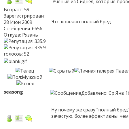
Ученые из Сиднея, которые пров
Возраст: 59
Зарегистрирован:
Это конечно полный бред.
28 Июн 2009
Сообщения: 6656
Откуда: Рязань
голосов
: 52
seasong
Добавлено: Ср Янв 1
Ну почему же сразу "полный бред
зачастую, более эффективны, че