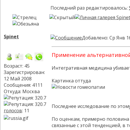
Последний раз редактировалось:
Spinet
Добавлено: Ср Янв 1
Применение альтернативной 
Возраст: 45
Интегративная медицина убивае
Зарегистрирован:
12 Май 2008
Картинка оттуда
Сообщения: 4111
Откуда: Москва
Последнее исследование по этому
голосов
: 11
По оценкам, примерно половина 
связанные с этой тенденцией, в