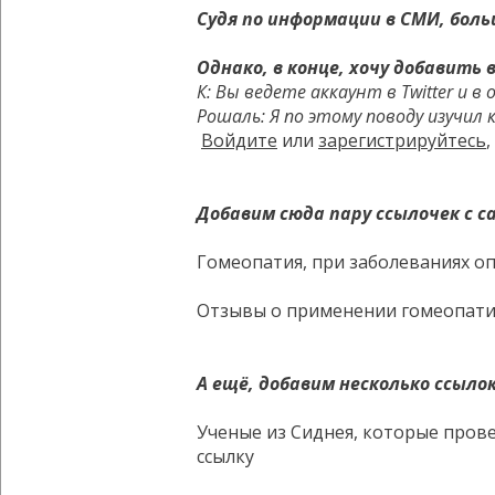
Судя по информации в СМИ, бол
Однако, в конце, хочу добавить
К: Вы ведете аккаунт в Twitter и
Рошаль: Я по этому поводу изучил
Войдите
или
зарегистрируйтесь
Добавим сюда пару ссылочек с с
Гомеопатия, при заболеваниях о
Отзывы о применении гомеопатии
А ещё, добавим несколько ссыл
Ученые из Сиднея, которые прове
ссылку