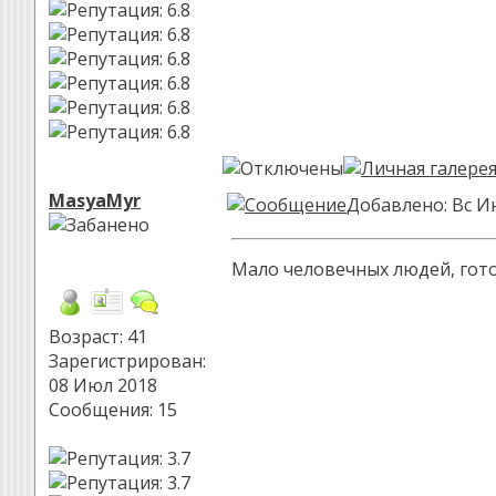
MasyaMyr
Добавлено: Вс И
Мало человечных людей, готов
Возраст: 41
Зарегистрирован:
08 Июл 2018
Сообщения: 15