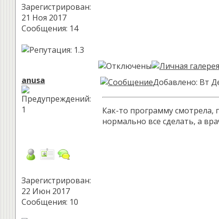
Зарегистрирован:
21 Ноя 2017
Сообщения: 14
anusa
Добавлено: Вт Де
Как-то программу смотрела, г
нормально все сделать, а врач
Зарегистрирован:
22 Июн 2017
Сообщения: 10