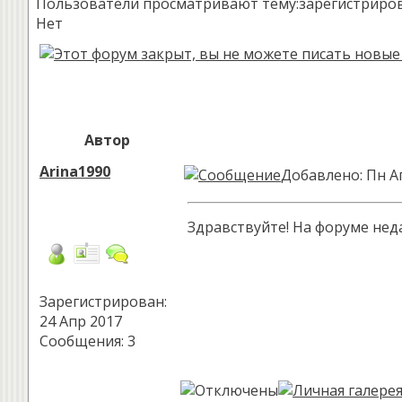
Пользователи просматривают тему:зарегистрированн
Нет
Автор
Arina1990
Добавлено: Пн А
Здравствуйте! На форуме нед
Зарегистрирован:
24 Апр 2017
Сообщения: 3