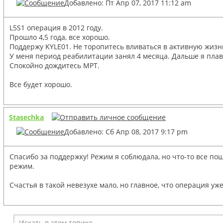
Добавлено: Пт Апр 07, 2017 11:12 am
L5S1 операция в 2012 году.
Прошло 4,5 года, все хорошо.
Поддержу KYLE01. Не торопитесь вливаться в активную жизн
У меня период реабилитации занял 4 месяца. Дальше я плав
Спокойно дождитесь МРТ.
Все будет хорошо.
Stasechka
Добавлено: Сб Апр 08, 2017 9:17 pm
Спасибо за поддержку! Режим я соблюдала, но что-то все п
режим.
Счастья в такой невезухе мало, но главное, что операция уже