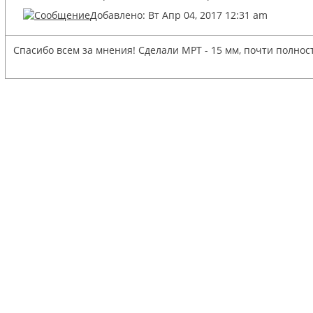
Добавлено: Вт Апр 04, 2017 12:31 am
Спасибо всем за мнения! Сделали МРТ - 15 мм, почти полно