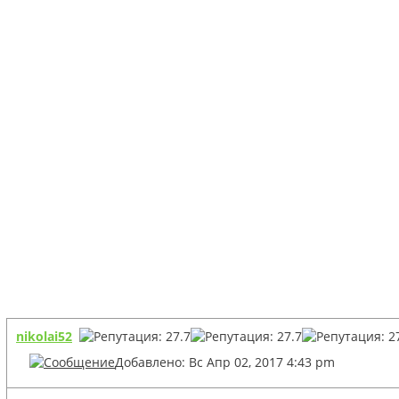
nikolai52
Добавлено: Вс Апр 02, 2017 4:43 pm