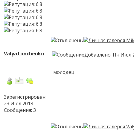
ValyaTimchenko
Добавлено: Пн Июл 2
молодец
Зарегистрирован:
23 Июл 2018
Сообщения: 3