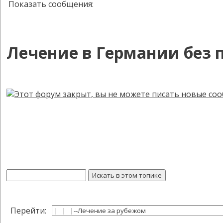
Показать сообщения:
Лечение в Германии без 
Перейти: