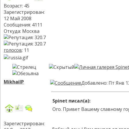
Возраст: 45
Зарегистрирован:
12 Май 2008
Сообщения: 4111
Откуда: Москва
голосов
: 11
MikhailP
Добавлено: Пт Янв 1
Spinet писал(а):
Ого. Привет Вашему славному го
Зарегистрирован: