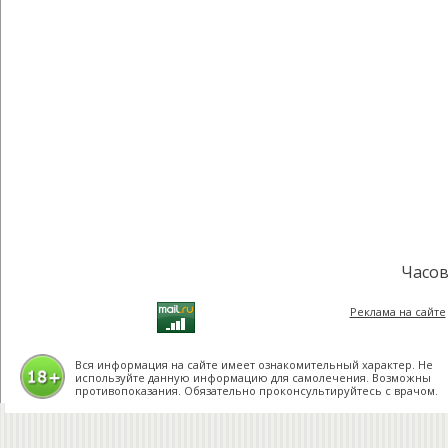
Часов
Реклама на сайте
Вся информация на сайте имеет ознакомительный характер. Не
используйте данную информацию для самолечения. Возможны
противопоказания. Обязательно проконсультируйтесь с врачом.