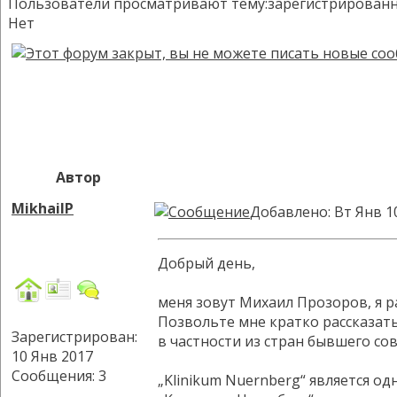
Пользователи просматривают тему:зарегистрированных:
Нет
Автор
MikhailP
Добавлено: Вт Янв 1
Добрый день,
меня зовут Михаил Прозоров, я 
Позвольте мне кратко рассказат
Зарегистрирован:
в частности из стран бывшего сов
10 Янв 2017
Сообщения: 3
„Klinikum Nuernberg“ является 