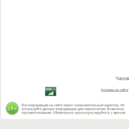
Часов
Реклама на сайте
Вся информация на сайте имеет ознакомительный характер. Не
используйте данную информацию для самолечения. Возможны
противопоказания. Обязательно проконсультируйтесь с врачом.