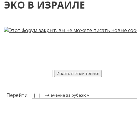
ЭКО В ИЗРАИЛЕ
Перейти: