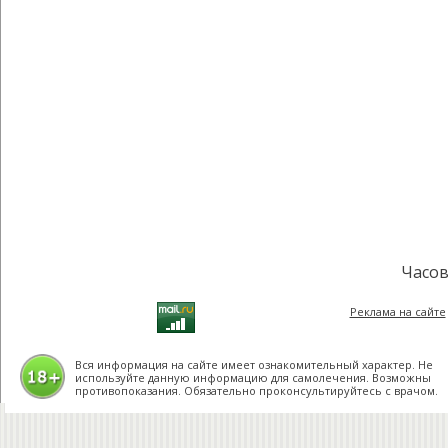
Часов
Реклама на сайте
Вся информация на сайте имеет ознакомительный характер. Не
используйте данную информацию для самолечения. Возможны
противопоказания. Обязательно проконсультируйтесь с врачом.