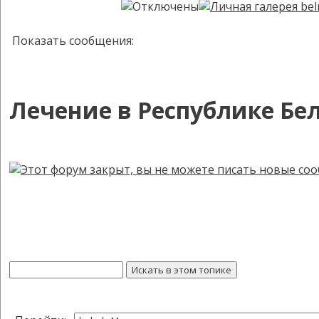
Показать сообщения:
Лечение в Республике Бе