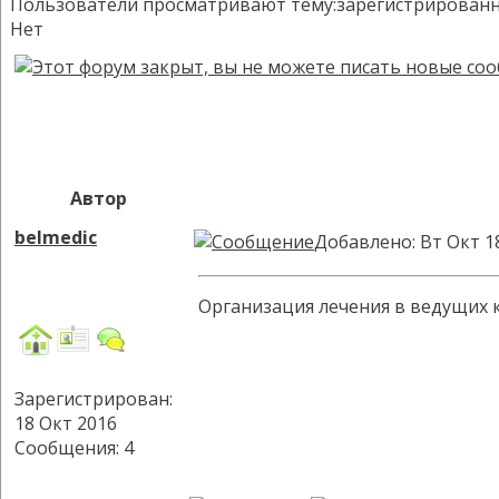
Пользователи просматривают тему:зарегистрированных:
Нет
Автор
belmedic
Добавлено: Вт Окт 1
Организация лечения в ведущих к
Зарегистрирован:
18 Окт 2016
Сообщения: 4