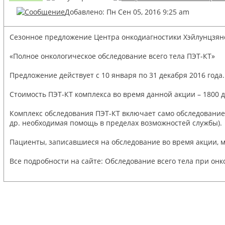
Добавлено: Пн Сен 05, 2016 9:25 am
Сезонное предложение Центра онкодиагностики Хэйлунцзян
«Полное онкологическое обследование всего тела ПЭТ-КТ»
Предложение действует с 10 января по 31 декабря 2016 года.
Стоимость ПЭТ-КТ комплекса во время данной акции – 1800 
Комплекс обследования ПЭТ-КТ включает само обследование,
др. необходимая помощь в пределах возможностей службы).
Пациенты, записавшиеся на обследование во время акции, мо
Все подробности на сайте: Обследование всего тела при онк