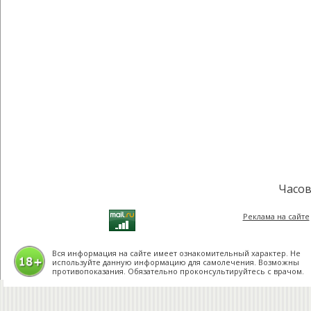
Часов
Реклама на сайте
Вся информация на сайте имеет ознакомительный характер. Не
используйте данную информацию для самолечения. Возможны
противопоказания. Обязательно проконсультируйтесь с врачом.