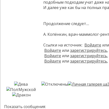
подобным подходам учат даже на
И далее уже как бы на полных пр
Продолжение следует....
А. Копёнкин, врач-маммолог-рен
Ссылки на источник:
Войдите
ил
Войдите
или
зарегистрируйтесь
Войдите
или
зарегистрируйтесь
Войдите
или
зарегистрируйтесь
Показать сообщения: