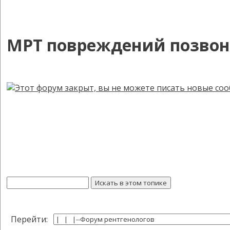
МРТ повреждений позвон
Перейти: