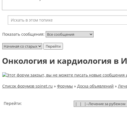
Показать сообщения:
Онкология и кардиология в 
Список форумов spinet.ru
»
Форумы
»
Доска объявлений
»
Лече
Перейти: