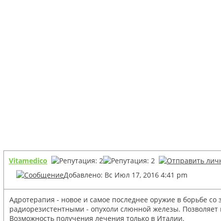
Vitamedico
Добавлено: Вс Июл 17, 2016 4:41 pm
Адротерапия - новое и самое последнее оружие в борьбе с
радиорезистентными - опухоли слюнной железы. Позволяет и
Возможность получения лечения только в Италии.