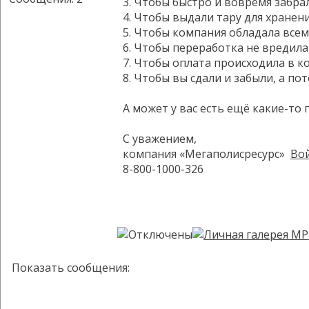
3. Чтобы быстро и вовремя забра
4. Чтобы выдали тару для хранен
5. Чтобы компания обладала вс
6. Чтобы переработка не вредила
7. Чтобы оплата происходила в 
8. Чтобы вы сдали и забыли, а по
А может у вас есть ещё какие-то
С уважением,
компания «Мегаполисресурс»
Во
8-800-1000-326
Показать сообщения: