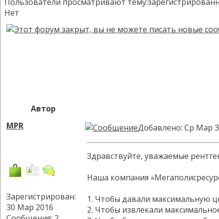
Пользователи просматривают тему:зарегистрированных:
Нет
Автор
MPR
Добавлено: Ср Мар 3
Здравствуйте, уважаемые рентге
Наша компания «Мегаполисресурс»
Зарегистрирован:
1. Чтобы давали максимальную ц
30 Мар 2016
2. Чтобы извлекали максимально
Сообщения: 2