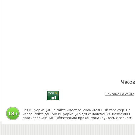
Часов
Реклама на сайте
Вся информация на сайте имеет ознакомительный характер. Не
используйте данную информацию для самолечения. Возможны
противопоказания. Обязательно проконсультируйтесь с врачом.