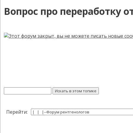
Вопрос про переработку 
Перейти: