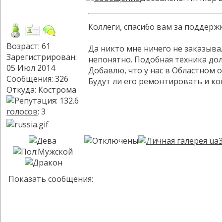
Коллеги, спасибо вам за поддержк
Возраст: 61
Да никто мне ничего не заказыва
Зарегистрирован:
непонятно. Подобная техника дол
05 Июл 2014
Добавлю, что у нас в Областном 
Сообщения: 326
Будут ли его ремонтировать и когд
Откуда: Кострома
голосов
: 3
Показать сообщения: