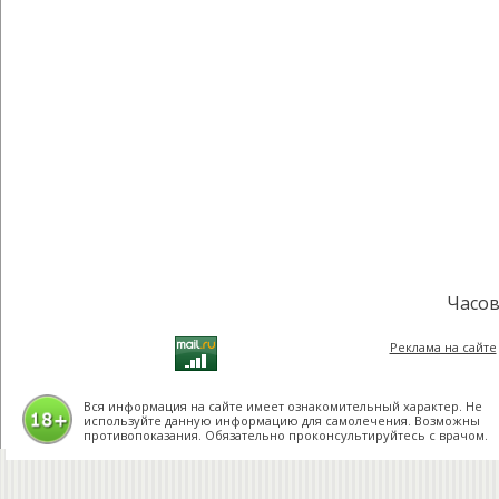
Часов
Реклама на сайте
Вся информация на сайте имеет ознакомительный характер. Не
используйте данную информацию для самолечения. Возможны
противопоказания. Обязательно проконсультируйтесь с врачом.