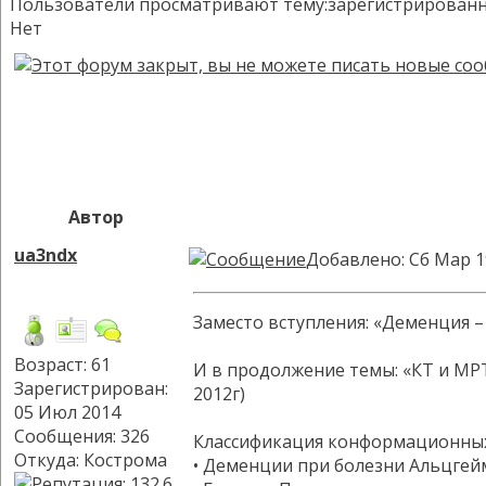
Пользователи просматривают тему:зарегистрированных:
Нет
Автор
ua3ndx
Добавлено: Сб Мар 1
Заместо вступления: «Деменция 
Возраст: 61
И в продолжение темы: «КТ и МР
Зарегистрирован:
2012г)
05 Июл 2014
Сообщения: 326
Классификация конформационных
Откуда: Кострома
• Деменции при болезни Альцгей