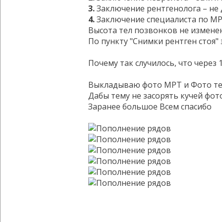
3.
Заключение рентгенолога – не 
4.
Заключение специалиста по МРТ
Высота тел позвонков не изменен
По пункту "Снимки рентген стоя" 
Почему так случилось, что через 
Выкладываю фото МРТ и Фото тел
Дабы тему не засорять кучей фото
Заранее большое Всем спасибо