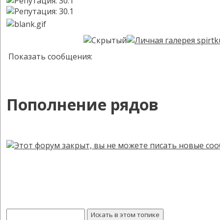
Показать сообщения:
Пополнение рядов