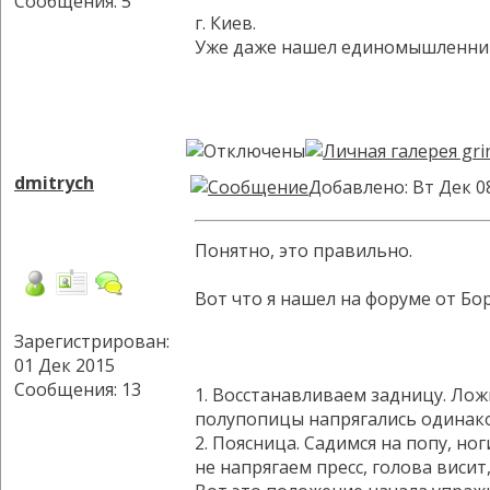
Сообщения: 5
г. Киев.
Уже даже нашел единомышленнико
dmitrych
Добавлено: Вт Дек 0
Понятно, это правильно.
Вот что я нашел на форуме от Бо
Зарегистрирован:
01 Дек 2015
Сообщения: 13
1. Восстанавливаем задницу. Ложи
полупопицы напрягались одинаков
2. Поясница. Садимся на попу, н
не напрягаем пресс, голова висит