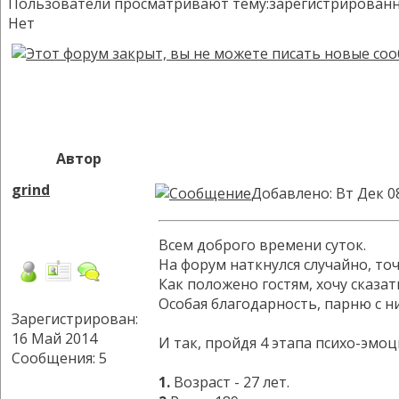
Пользователи просматривают тему:зарегистрированных:
Нет
Автор
grind
Добавлено: Вт Дек 0
Всем доброго времени суток.
На форум наткнулся случайно, точ
Как положено гостям, хочу сказа
Особая благодарность, парню с 
Зарегистрирован:
16 Май 2014
И так, пройдя 4 этапа психо-эмоц
Сообщения: 5
1.
Возраст - 27 лет.