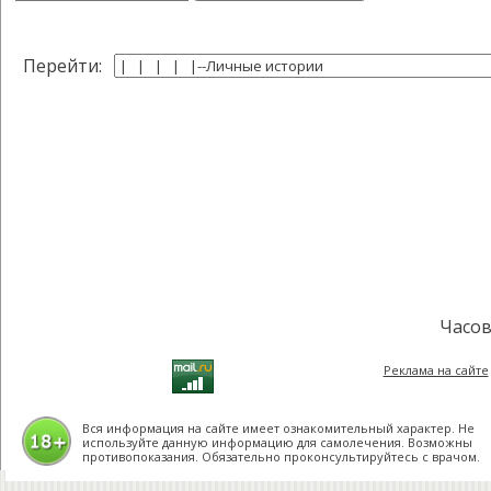
Перейти:
Часов
Реклама на сайте
Вся информация на сайте имеет ознакомительный характер. Не
используйте данную информацию для самолечения. Возможны
противопоказания. Обязательно проконсультируйтесь с врачом.