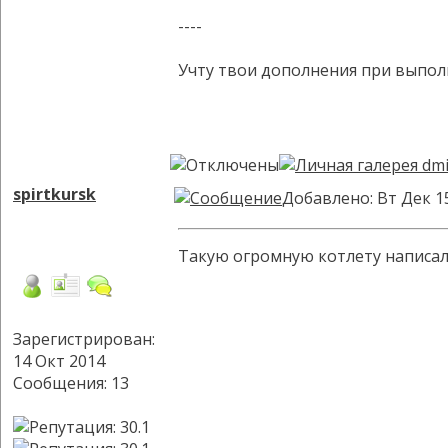
----
Учту твои дополнения при выпол
spirtkursk
Добавлено: Вт Дек 1
Такую огромную котлету написал,
Зарегистрирован:
14 Окт 2014
Сообщения: 13