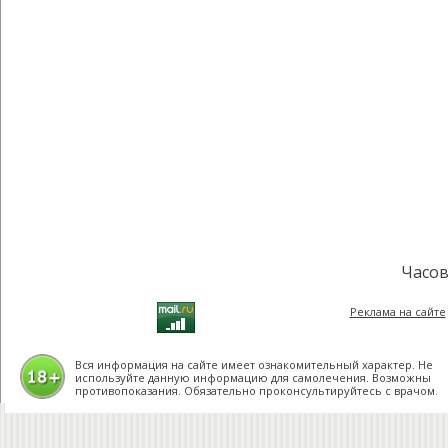
Часов
Реклама на сайте
Вся информация на сайте имеет ознакомительный характер. Не
используйте данную информацию для самолечения. Возможны
противопоказания. Обязательно проконсультируйтесь с врачом.