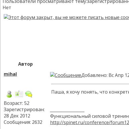
Пользователи просматривают тему:зарегистрированных:
Нет
Автор
mihal
Добавлено: Вс Апр 1
Паша, я хочу понять, что конкр
Возраст: 52
Зарегистрирован:
_________________
28 Дек 2012
Функциональный силовой тренинг
Сообщения: 2632
http://spinet.ru/conference/forum1