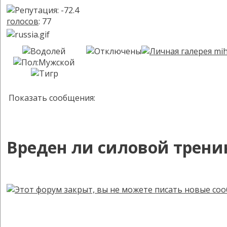
голосов
: 77
Показать сообщения:
Вреден ли силовой трени