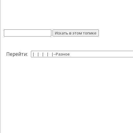
Перейти: