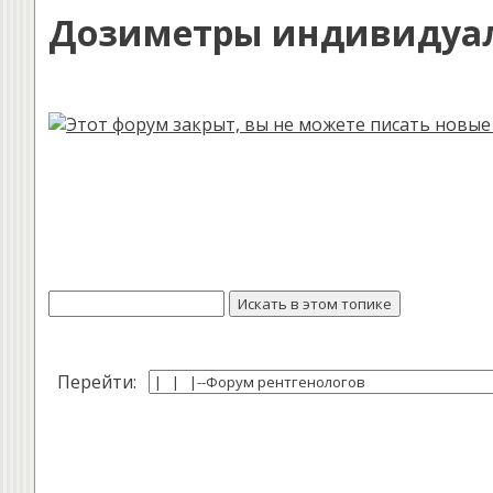
Дозиметры индивидуал
Перейти: