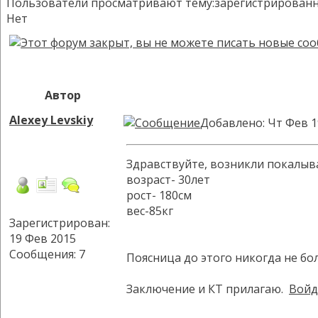
Пользователи просматривают тему:зарегистрированных:
Нет
Автор
Alexey Levskiy
Добавлено: Чт Фев 1
Здравствуйте, возникли покалыва
возраст- 30лет
рост- 180см
вес-85кг
Зарегистрирован:
19 Фев 2015
Сообщения: 7
Поясница до этого никогда не бол
Заключение и КТ прилагаю.
Войд