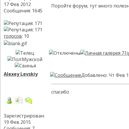
17 Фев 2012
Поройте форум, тут много полезн
Сообщения: 1645
голосов
: 10
Alexey Levskiy
Добавлено: Чт Фев 1
спасибо
Зарегистрирован:
19 Фев 2015
Сообщения: 7