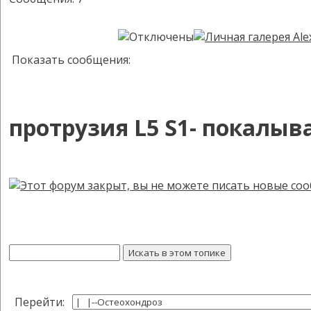
Показать сообщения:
протрузия L5 S1- покалыв
Перейти: