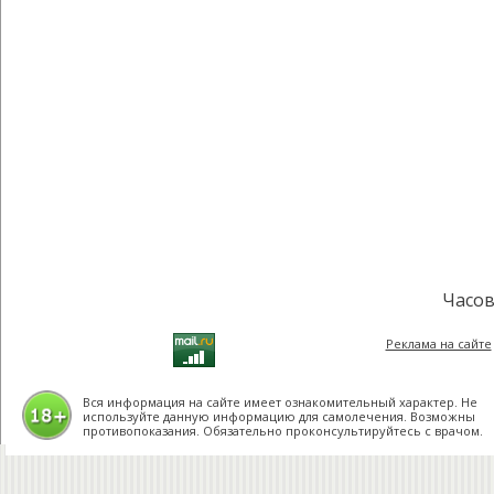
Часов
Реклама на сайте
Вся информация на сайте имеет ознакомительный характер. Не
используйте данную информацию для самолечения. Возможны
противопоказания. Обязательно проконсультируйтесь с врачом.