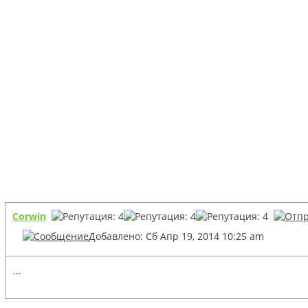
Corwin
Добавлено: Сб Апр 19, 2014 10:25 am
...