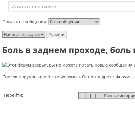
Показать сообщения:
Боль в заднем проходе, боль 
Список форумов spinet.ru
»
Форумы
»
Остеохондроз
»
Форумы 
Перейти: